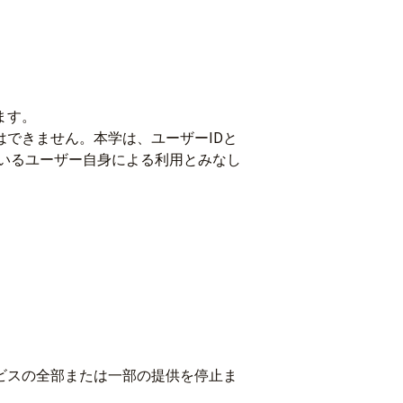
ます。
はできません。本学は、ユーザーIDと
ているユーザー自身による利用とみなし
ビスの全部または一部の提供を停止ま