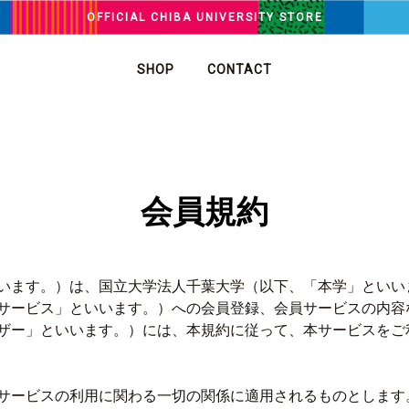
OFFICIAL CHIBA UNIVERSITY STORE
SHOP
CONTACT
会員規約
います。）は、国立大学法人千葉大学（以下、「本学」といい
サービス」といいます。）への会員登録、会員サービスの内容
ザー」といいます。）には、本規約に従って、本サービスをご
サービスの利用に関わる一切の関係に適用されるものとします