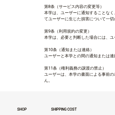
第8条（サービス内容の変更等）
本学は、ユーザーに通知することなく
てユーザーに生じた損害について一切
第9条（利用規約の変更）
本学は、必要と判断した場合には、ユ
第10条（通知または連絡）
ユーザーと本学との間の通知または連
第11条（権利義務の譲渡の禁止）
ユーザーは、本学の書面による事前の
ん。
SHOP
SHIPPING COST