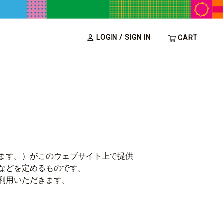
LOGIN / SIGN IN
CART
ます。）がこのウェブサイト上で提供
などを定めるものです。
利用いただきます。
。