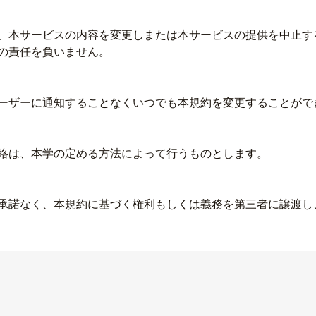
、本サービスの内容を変更しまたは本サービスの提供を中止す
の責任を負いません。
ーザーに通知することなくいつでも本規約を変更することがで
絡は、本学の定める方法によって行うものとします。
承諾なく、本規約に基づく権利もしくは義務を第三者に譲渡し