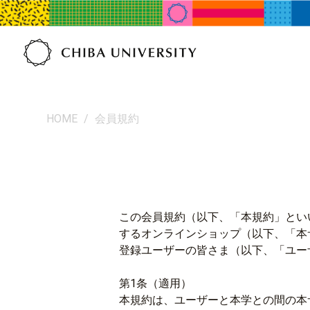
HOME
/
会員規約
この会員規約（以下、「本規約」とい
するオンラインショップ（以下、「本
登録ユーザーの皆さま（以下、「ユー
第1条（適用）
本規約は、ユーザーと本学との間の本