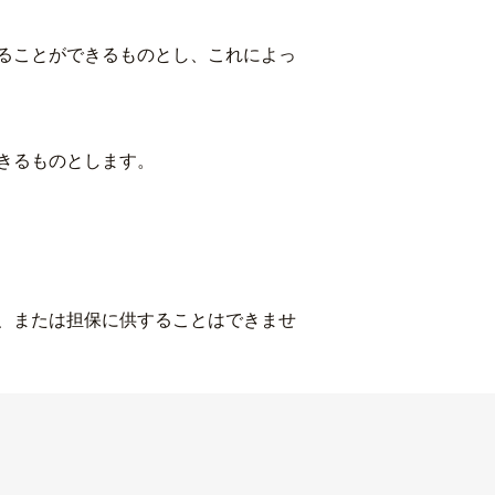
ることができるものとし、これによっ
きるものとします。
、または担保に供することはできませ